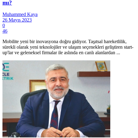
mı?
Muhammed Kaya
26 Mayıs 2023
0
46
Mobilite yeni bir inovasyona doğru gidiyor. Taşıtsal hareketlilik,
sürekli olarak yeni teknolojiler ve ulaşım seçenekleri geliştiren start-
up'lar ve geleneksel firmalar ile aslında en canlı alanlardan ...