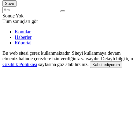
Sonuç Yok
Tüm sonuçları gör
Konular
Haberler
Röportaj
Bu web sitesi çerez kullanmaktadır. Siteyi kullanmaya devam
etmeniz halinde çerezlere izin verdiğiniz varsayılır. Detaylı bilgi için
Gizililik Politikası
sayfasına göz atabilirsiniz.
Kabul ediyorum