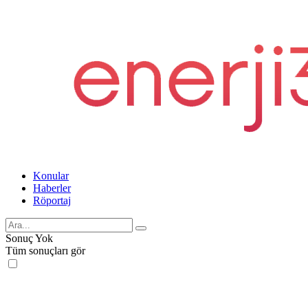
Konular
Haberler
Röportaj
Sonuç Yok
Tüm sonuçları gör