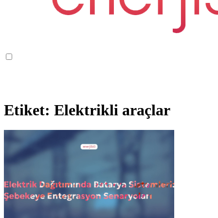
Etiket:
Elektrikli araçlar