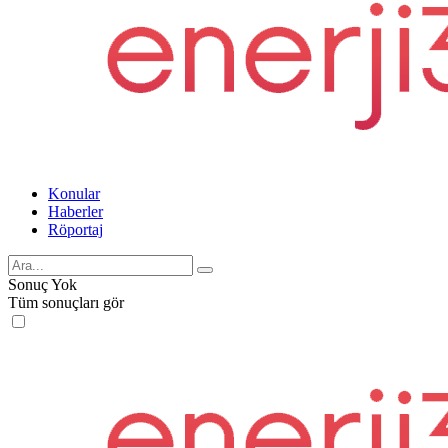
Konular
Haberler
Röportaj
Sonuç Yok
Tüm sonuçları gör