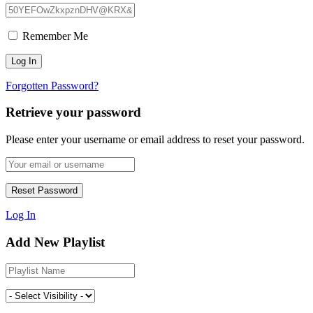
Remember Me
Forgotten Password?
Retrieve your password
Please enter your username or email address to reset your password.
Log In
Add New Playlist