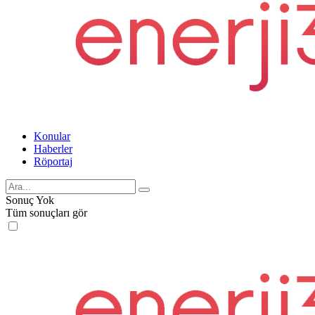
Konular
Haberler
Röportaj
Sonuç Yok
Tüm sonuçları gör