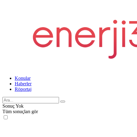
Konular
Haberler
Röportaj
Sonuç Yok
Tüm sonuçları gör