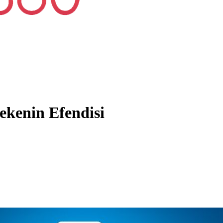
bekenin Efendisi