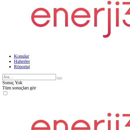
Konular
Haberler
Röportaj
Sonuç Yok
Tüm sonuçları gör