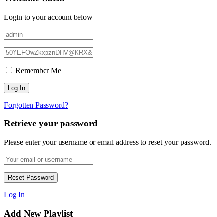
Login to your account below
Remember Me
Forgotten Password?
Retrieve your password
Please enter your username or email address to reset your password.
Log In
Add New Playlist