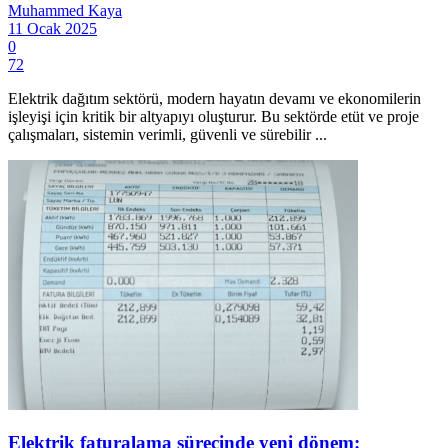
Muhammed Kaya
11 Ocak 2025
0
72
Elektrik dağıtım sektörü, modern hayatın devamı ve ekonomilerin
işleyişi için kritik bir altyapıyı oluşturur. Bu sektörde etüt ve proje
çalışmaları, sistemin verimli, güvenli ve sürebilir ...
Elektrik faturalama sürecinde yeni dönem: