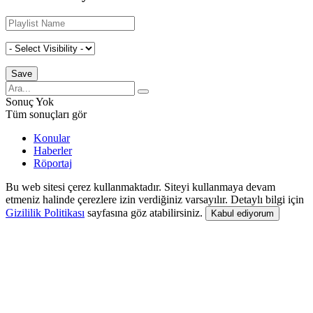
Sonuç Yok
Tüm sonuçları gör
Konular
Haberler
Röportaj
Bu web sitesi çerez kullanmaktadır. Siteyi kullanmaya devam
etmeniz halinde çerezlere izin verdiğiniz varsayılır. Detaylı bilgi için
Gizililik Politikası
sayfasına göz atabilirsiniz.
Kabul ediyorum