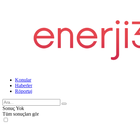
Konular
Haberler
Röportaj
Sonuç Yok
Tüm sonuçları gör