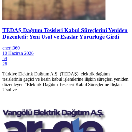
TEDAŞ Dağıtım Tesisleri Kabul Süreçlerini Yeniden
Düzenledi: Yeni Usul ve Esaslar Yürürlüğe Girdi
enerji360
10 Haziran 2026
59
26
Türkiye Elektrik Dağıtım A.Ş. (TEDAŞ), elektrik dağıtım
tesislerinin geçici ve kesin kabul işlemlerine ilişkin süreçleri yeniden
düzenleyen "Elektrik Dağıtım Tesisleri Kabul Süreçlerine İlişkin
Usul ve ...