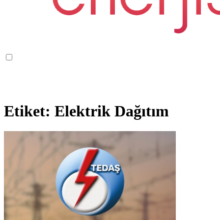
Etiket:
Elektrik Dağıtım