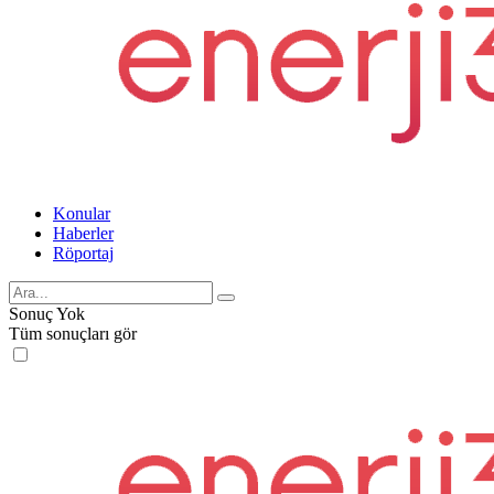
Konular
Haberler
Röportaj
Sonuç Yok
Tüm sonuçları gör