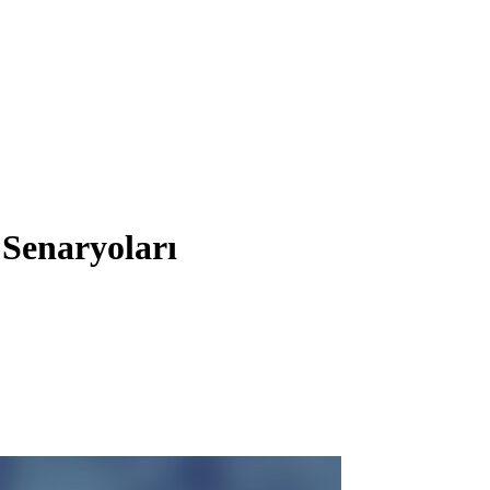
 Senaryoları