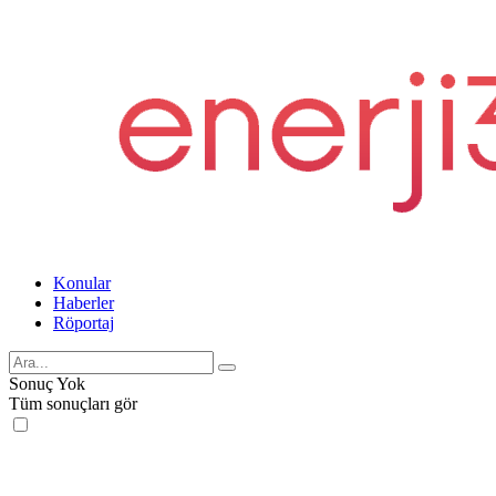
Konular
Haberler
Röportaj
Sonuç Yok
Tüm sonuçları gör