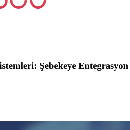
istemleri: Şebekeye Entegrasyon