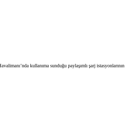
Havalimanı’nda kullanıma sunduğu paylaşımlı şarj istasyonlarının