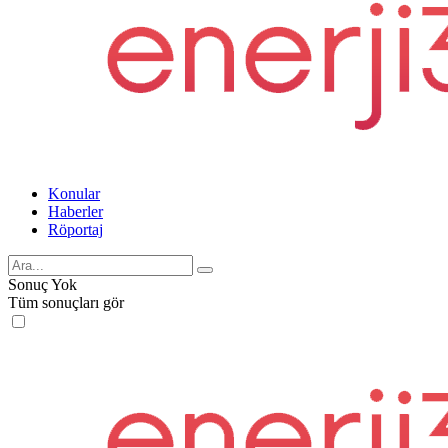
Konular
Haberler
Röportaj
Sonuç Yok
Tüm sonuçları gör