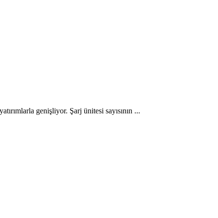
atırımlarla genişliyor. Şarj ünitesi sayısının ...