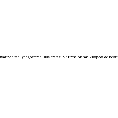
larında faaliyet gösteren uluslararası bir firma olarak Vikipedi'de belir