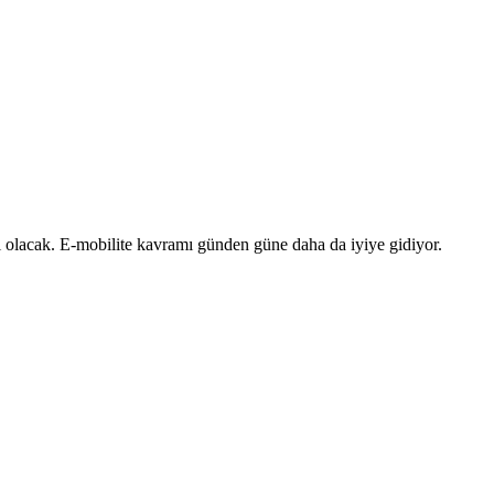
ı olacak. E-mobilite kavramı günden güne daha da iyiye gidiyor.