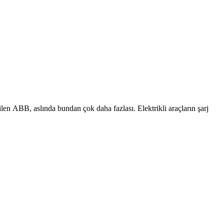
tilen ABB, aslında bundan çok daha fazlası. Elektrikli araçların şarj