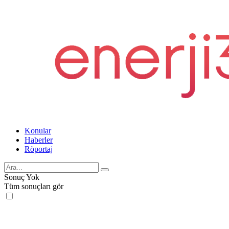
Konular
Haberler
Röportaj
Sonuç Yok
Tüm sonuçları gör