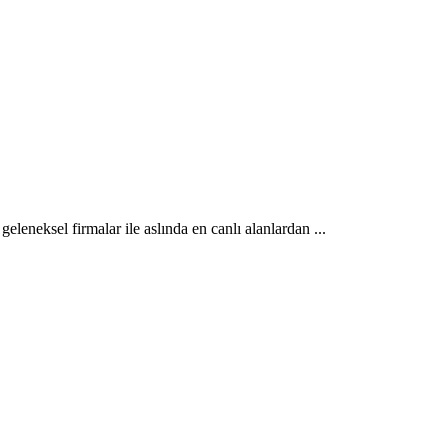
geleneksel firmalar ile aslında en canlı alanlardan ...