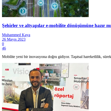
Şehirler ve altyapılar e-mobilite dönüşümüne hazır m
Muhammed Kaya
26 Mayıs 2023
0
46
Mobilite yeni bir inovasyona doğru gidiyor. Taşıtsal hareketlilik, sürekl