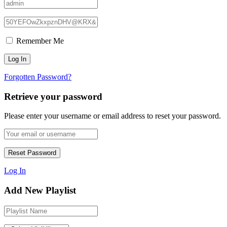
Remember Me
Forgotten Password?
Retrieve your password
Please enter your username or email address to reset your password.
Log In
Add New Playlist