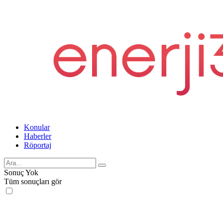
Konular
Haberler
Röportaj
Sonuç Yok
Tüm sonuçları gör