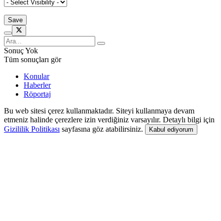
Sonuç Yok
Tüm sonuçları gör
Konular
Haberler
Röportaj
Bu web sitesi çerez kullanmaktadır. Siteyi kullanmaya devam
etmeniz halinde çerezlere izin verdiğiniz varsayılır. Detaylı bilgi için
Gizililik Politikası
sayfasına göz atabilirsiniz.
Kabul ediyorum