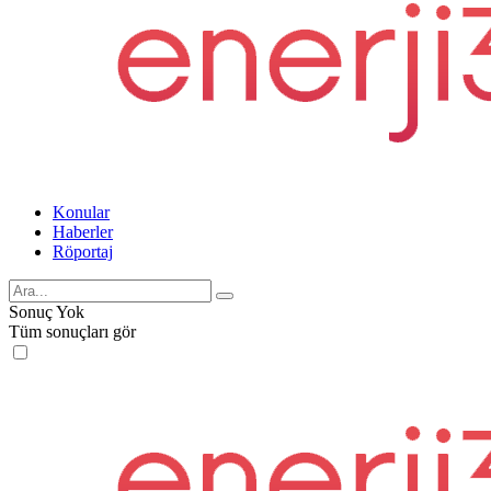
Konular
Haberler
Röportaj
Sonuç Yok
Tüm sonuçları gör