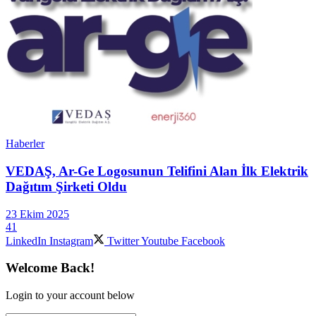
Haberler
VEDAŞ, Ar-Ge Logosunun Telifini Alan İlk Elektrik
Dağıtım Şirketi Oldu
23 Ekim 2025
41
LinkedIn
Instagram
Twitter
Youtube
Facebook
Welcome Back!
Login to your account below