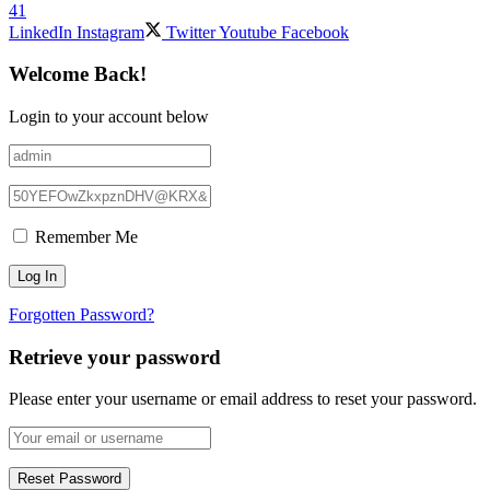
41
LinkedIn
Instagram
Twitter
Youtube
Facebook
Welcome Back!
Login to your account below
Remember Me
Forgotten Password?
Retrieve your password
Please enter your username or email address to reset your password.