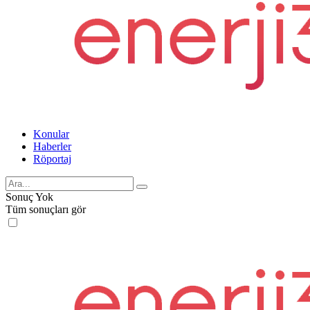
Konular
Haberler
Röportaj
Sonuç Yok
Tüm sonuçları gör