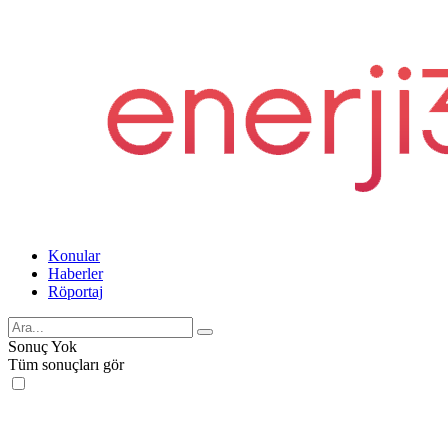
Konular
Haberler
Röportaj
Sonuç Yok
Tüm sonuçları gör