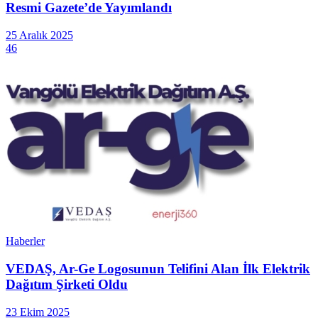
Resmi Gazete’de Yayımlandı
25 Aralık 2025
46
Haberler
VEDAŞ, Ar-Ge Logosunun Telifini Alan İlk Elektrik
Dağıtım Şirketi Oldu
23 Ekim 2025