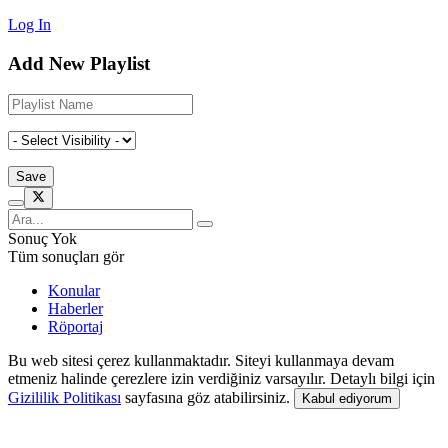
Log In
Add New Playlist
Sonuç Yok
Tüm sonuçları gör
Konular
Haberler
Röportaj
Bu web sitesi çerez kullanmaktadır. Siteyi kullanmaya devam
etmeniz halinde çerezlere izin verdiğiniz varsayılır. Detaylı bilgi için
Gizililik Politikası
sayfasına göz atabilirsiniz.
Kabul ediyorum