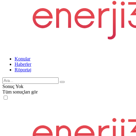
Konular
Haberler
Röportaj
Sonuç Yok
Tüm sonuçları gör