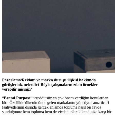
Pazarlama/Reklam ve marka duruşu ilişkisi hakkında
görüşleriniz nelerdir? Böyle çalışmalarınızdan örnekler
verebilir misiniz?
“
Brand Purpose
” tereddütsüz en çok önem verdiğim konulardan
biri. Özellikle ülkenin önde gelen markalarını yönetiyorsanız ticari
faaliyetlerinin dışında gerçek anlamda topluma nasıl bir fayda
sunduğunuz hem topluma hem de vicdani olarak kendinize karşı bir