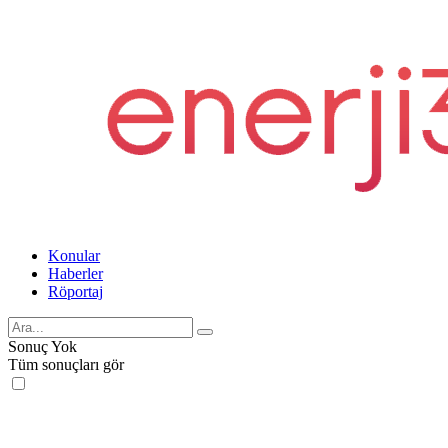
Konular
Haberler
Röportaj
Sonuç Yok
Tüm sonuçları gör