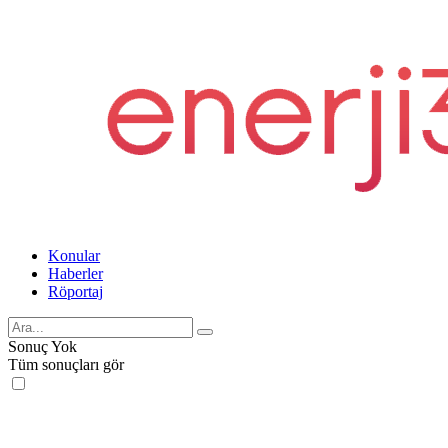
Konular
Haberler
Röportaj
Sonuç Yok
Tüm sonuçları gör