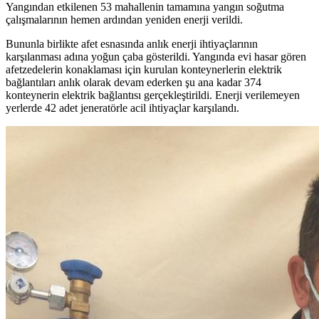
Yangından etkilenen 53 mahallenin tamamına yangın soğutma
çalışmalarının hemen ardından yeniden enerji verildi.
Bununla birlikte afet esnasında anlık enerji ihtiyaçlarının
karşılanması adına yoğun çaba gösterildi. Yangında evi hasar gören
afetzedelerin konaklaması için kurulan konteynerlerin elektrik
bağlantıları anlık olarak devam ederken şu ana kadar 374
konteynerin elektrik bağlantısı gerçekleştirildi. Enerji verilemeyen
yerlerde 42 adet jeneratörle acil ihtiyaçlar karşılandı.