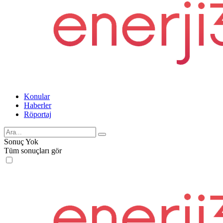
Konular
Haberler
Röportaj
Sonuç Yok
Tüm sonuçları gör