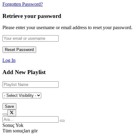
Forgotten Password?
Retrieve your password
Please enter your username or email address to reset your password.
Log In
Add New Playlist
Sonuç Yok
Tüm sonuçları gör