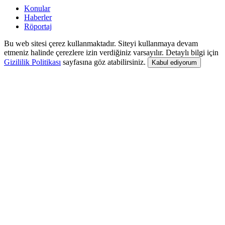
Konular
Haberler
Röportaj
Bu web sitesi çerez kullanmaktadır. Siteyi kullanmaya devam
etmeniz halinde çerezlere izin verdiğiniz varsayılır. Detaylı bilgi için
Gizililik Politikası
sayfasına göz atabilirsiniz.
Kabul ediyorum