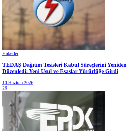
Haberler
TEDAŞ Dağıtım Tesisleri Kabul Süreçlerini Yeniden
Düzenledi: Yeni Usul ve Esaslar Yürürlüğe Girdi
10 Haziran 2026
26