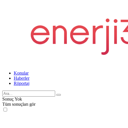
Konular
Haberler
Röportaj
Sonuç Yok
Tüm sonuçları gör