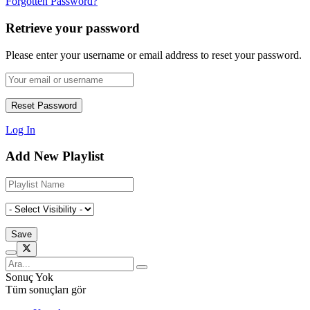
Forgotten Password?
Retrieve your password
Please enter your username or email address to reset your password.
Log In
Add New Playlist
Sonuç Yok
Tüm sonuçları gör