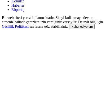
Konular
Haberler
Röportaj
Bu web sitesi çerez kullanmaktadır. Siteyi kullanmaya devam
etmeniz halinde çerezlere izin verdiğiniz varsayılır. Detaylı bilgi için
Gizililik Politikası
sayfasına göz atabilirsiniz.
Kabul ediyorum