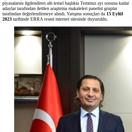
piyasalarını ilgilendiren altı temel başlıkta Temmuz ayı sonuna kadar
adaylar tarafından iletilen araştırma makaleleri panelist gruplar
tarafından değerlendirmeye alındı. Yarışma sonuçları da
15 Eylül
2023
tarihinde ERRA resmi internet sitesinde duyuruldu.