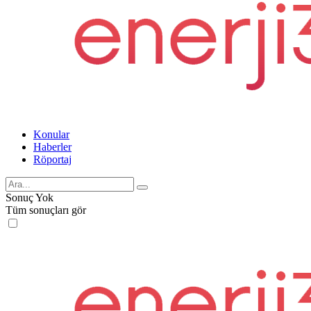
Konular
Haberler
Röportaj
Sonuç Yok
Tüm sonuçları gör