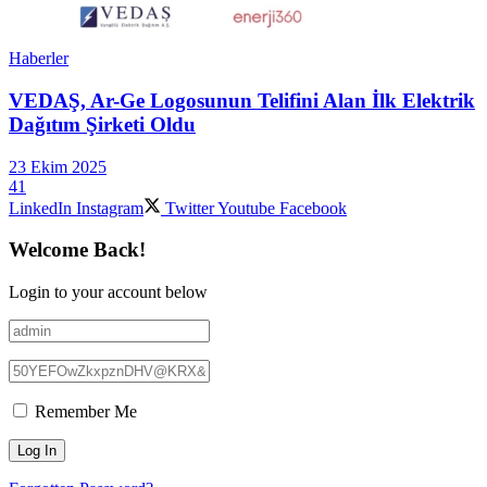
Haberler
VEDAŞ, Ar-Ge Logosunun Telifini Alan İlk Elektrik
Dağıtım Şirketi Oldu
23 Ekim 2025
41
LinkedIn
Instagram
Twitter
Youtube
Facebook
Welcome Back!
Login to your account below
Remember Me