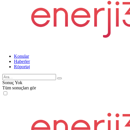
Konular
Haberler
Röportaj
Sonuç Yok
Tüm sonuçları gör