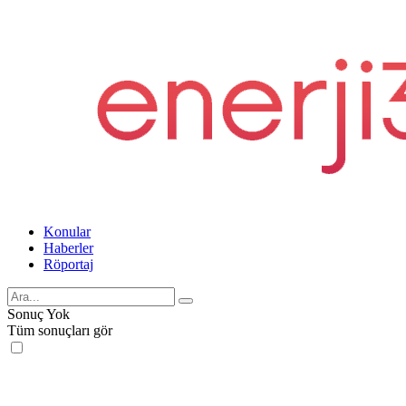
Konular
Haberler
Röportaj
Sonuç Yok
Tüm sonuçları gör