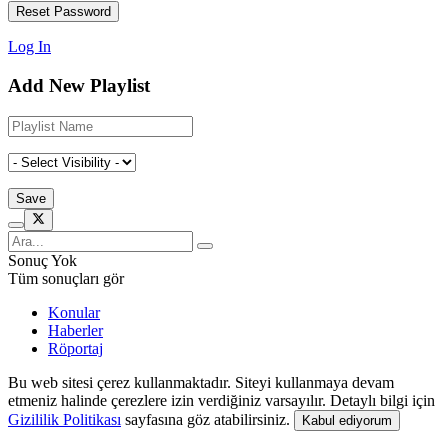
Log In
Add New Playlist
Sonuç Yok
Tüm sonuçları gör
Konular
Haberler
Röportaj
Bu web sitesi çerez kullanmaktadır. Siteyi kullanmaya devam
etmeniz halinde çerezlere izin verdiğiniz varsayılır. Detaylı bilgi için
Gizililik Politikası
sayfasına göz atabilirsiniz.
Kabul ediyorum