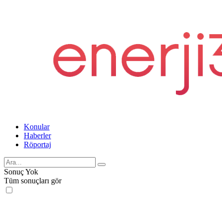
Konular
Haberler
Röportaj
Sonuç Yok
Tüm sonuçları gör