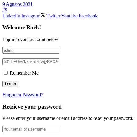
9 Ağustos 2021
29
LinkedIn
Instagram
Twitter
Youtube
Facebook
Welcome Back!
Login to your account below
Remember Me
Forgotten Password?
Retrieve your password
Please enter your username or email address to reset your password.