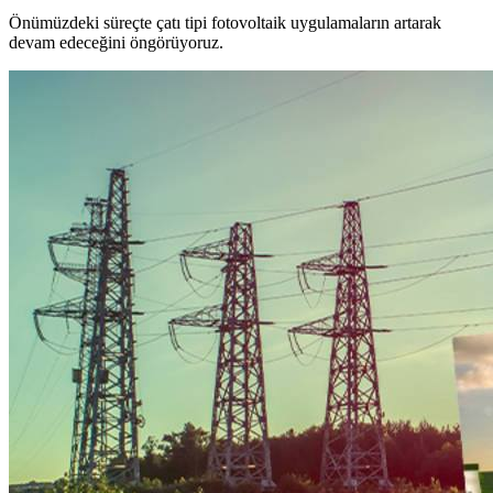
Önümüzdeki süreçte çatı tipi fotovoltaik uygulamaların artarak
devam edeceğini öngörüyoruz.