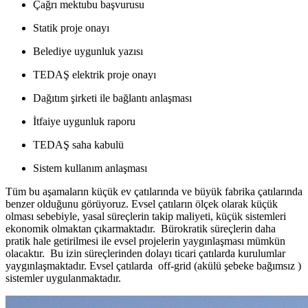
Çağrı mektubu başvurusu
Statik proje onayı
Belediye uygunluk yazısı
TEDAŞ elektrik proje onayı
Dağıtım şirketi ile bağlantı anlaşması
İtfaiye uygunluk raporu
TEDAŞ saha kabulü
Sistem kullanım anlaşması
Tüm bu aşamaların küçük ev çatılarında ve büyük fabrika çatılarında
benzer olduğunu görüyoruz. Evsel çatıların ölçek olarak küçük
olması sebebiyle, yasal süreçlerin takip maliyeti, küçük sistemleri
ekonomik olmaktan çıkarmaktadır. Bürokratik süreçlerin daha
pratik hale getirilmesi ile evsel projelerin yaygınlaşması mümkün
olacaktır. Bu izin süreçlerinden dolayı ticari çatılarda kurulumlar
yaygınlaşmaktadır. Evsel çatılarda off-grid (akülü şebeke bağımsız )
sistemler uygulanmaktadır.