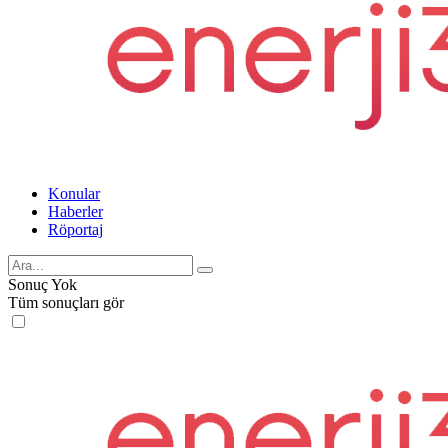
Konular
Haberler
Röportaj
Sonuç Yok
Tüm sonuçları gör