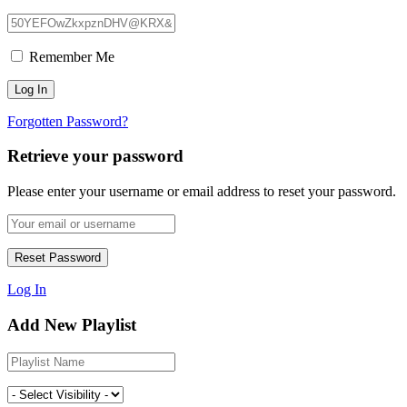
Remember Me
Forgotten Password?
Retrieve your password
Please enter your username or email address to reset your password.
Log In
Add New Playlist