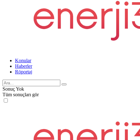
Konular
Haberler
Röportaj
Sonuç Yok
Tüm sonuçları gör