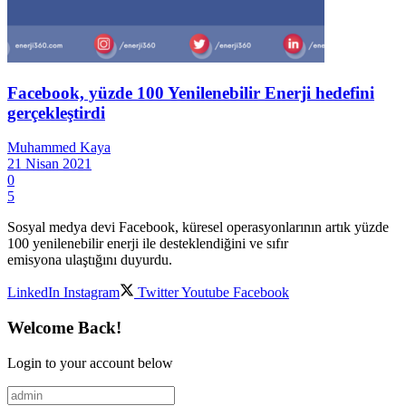
Facebook, yüzde 100 Yenilenebilir Enerji hedefini
gerçekleştirdi
Muhammed Kaya
21 Nisan 2021
0
5
Sosyal medya devi Facebook, küresel operasyonlarının artık yüzde
100 yenilenebilir enerji ile desteklendiğini ve sıfır
emisyona ulaştığını duyurdu.
LinkedIn
Instagram
Twitter
Youtube
Facebook
Welcome Back!
Login to your account below