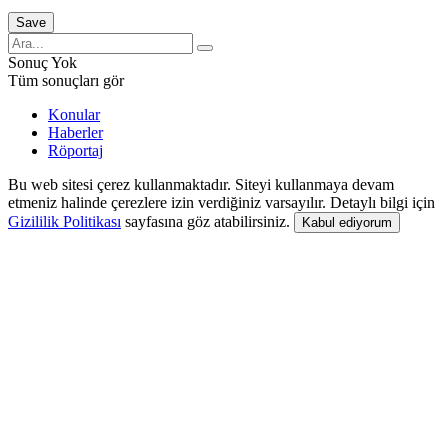
Sonuç Yok
Tüm sonuçları gör
Konular
Haberler
Röportaj
Bu web sitesi çerez kullanmaktadır. Siteyi kullanmaya devam
etmeniz halinde çerezlere izin verdiğiniz varsayılır. Detaylı bilgi için
Gizililik Politikası
sayfasına göz atabilirsiniz.
Kabul ediyorum