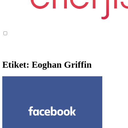
Etiket:
Eoghan Griffin