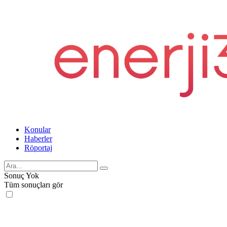
Konular
Haberler
Röportaj
Sonuç Yok
Tüm sonuçları gör