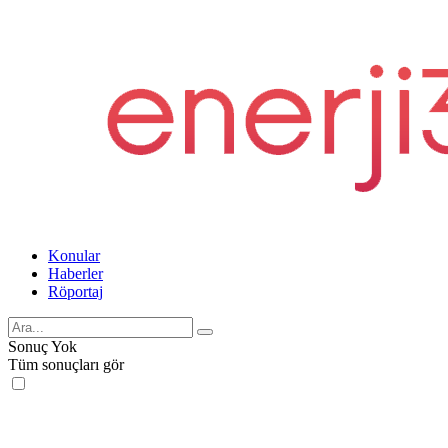
Konular
Haberler
Röportaj
Sonuç Yok
Tüm sonuçları gör