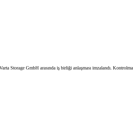
 Varta Storage GmbH arasında iş birliği anlaşması imzalandı. Kontrol