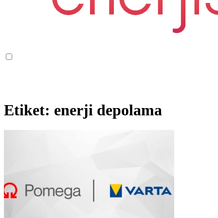
Etiket:
enerji depolama