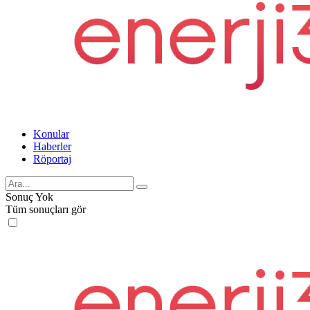
Konular
Haberler
Röportaj
Sonuç Yok
Tüm sonuçları gör