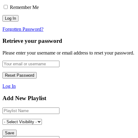
Remember Me
Forgotten Password?
Retrieve your password
Please enter your username or email address to reset your password.
Log In
Add New Playlist