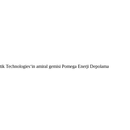
matik Technologies‘in amiral gemisi Pomega Enerji Depolama