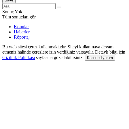
Sonuç Yok
Tüm sonuçları gör
Konular
Haberler
Röportaj
Bu web sitesi çerez kullanmaktadır. Siteyi kullanmaya devam
etmeniz halinde çerezlere izin verdiğiniz varsayılır. Detaylı bilgi için
Gizililik Politikası
sayfasına göz atabilirsiniz.
Kabul ediyorum