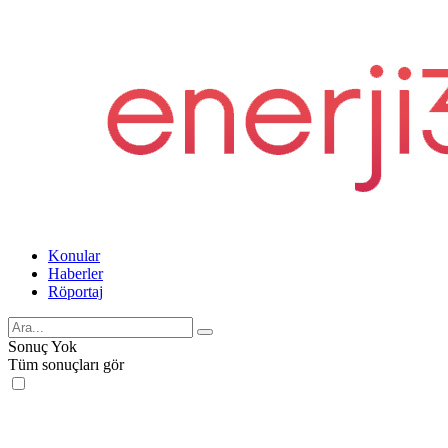
Konular
Haberler
Röportaj
Sonuç Yok
Tüm sonuçları gör