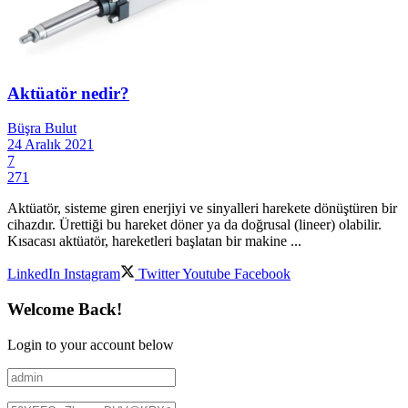
Aktüatör nedir?
Büşra Bulut
24 Aralık 2021
7
271
Aktüatör, sisteme giren enerjiyi ve sinyalleri harekete dönüştüren bir
cihazdır. Ürettiği bu hareket döner ya da doğrusal (lineer) olabilir.
Kısacası aktüatör, hareketleri başlatan bir makine ...
LinkedIn
Instagram
Twitter
Youtube
Facebook
Welcome Back!
Login to your account below