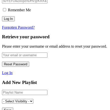
Remember Me
Forgotten Password?
Retrieve your password
Please enter your username or email address to reset your password.
Log In
Add New Playlist