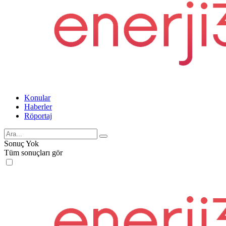
Konular
Haberler
Röportaj
Sonuç Yok
Tüm sonuçları gör