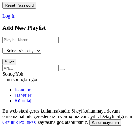
Log In
Add New Playlist
Sonuç Yok
Tüm sonuçları gör
Konular
Haberler
Röportaj
Bu web sitesi çerez kullanmaktadır. Siteyi kullanmaya devam
etmeniz halinde çerezlere izin verdiğiniz varsayılır. Detaylı bilgi için
Gizililik Politikası
sayfasına göz atabilirsiniz.
Kabul ediyorum