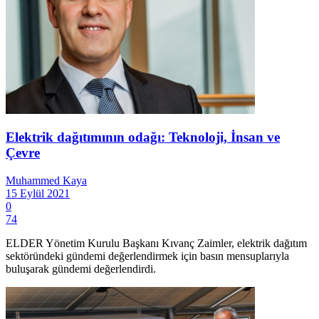
Elektrik dağıtımının odağı: Teknoloji, İnsan ve
Çevre
Muhammed Kaya
15 Eylül 2021
0
74
ELDER Yönetim Kurulu Başkanı Kıvanç Zaimler, elektrik dağıtım
sektöründeki gündemi değerlendirmek için basın mensuplarıyla
buluşarak gündemi değerlendirdi.