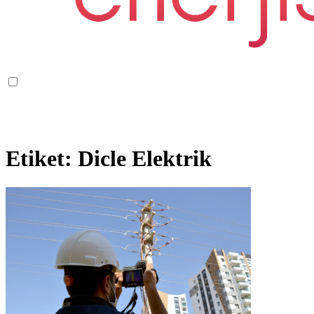
Etiket:
Dicle Elektrik