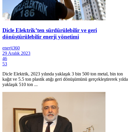
Dicle Elektrik’ten sürdürülebilir ve geri
dönüştürülebilir enerji yönetimi
enerji360
29 Aralık 2023
46
53
Dicle Elektrik, 2023 yılında yaklaşık 3 bin 500 ton metal, bin ton
kağıt ve 5.5 ton plastik atığı geri dönüşümünü gerçekleştirerek yılda
yaklaşık 510 ton ...