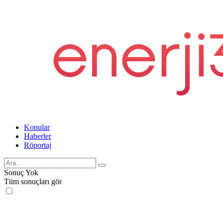
Konular
Haberler
Röportaj
Sonuç Yok
Tüm sonuçları gör