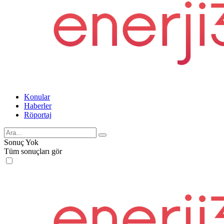
Konular
Haberler
Röportaj
Sonuç Yok
Tüm sonuçları gör