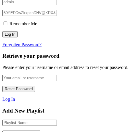
Remember Me
Forgotten Password?
Retrieve your password
Please enter your username or email address to reset your password.
Log In
Add New Playlist