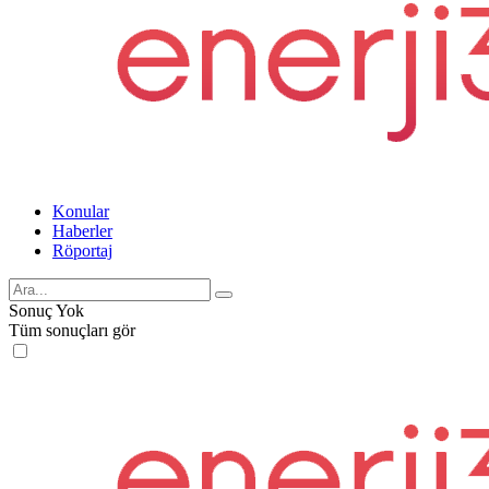
Konular
Haberler
Röportaj
Sonuç Yok
Tüm sonuçları gör