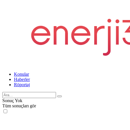
Konular
Haberler
Röportaj
Sonuç Yok
Tüm sonuçları gör