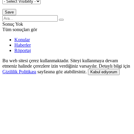
Sonuç Yok
Tüm sonuçları gör
Konular
Haberler
Röportaj
Bu web sitesi çerez kullanmaktadır. Siteyi kullanmaya devam
etmeniz halinde çerezlere izin verdiğiniz varsayılır. Detaylı bilgi için
Gizililik Politikası
sayfasına göz atabilirsiniz.
Kabul ediyorum