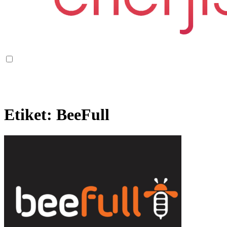
Etiket:
BeeFull